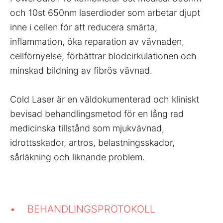
och 10st 650nm laserdioder som arbetar djupt
inne i cellen för att reducera smärta,
inflammation, öka reparation av vävnaden,
cellförnyelse, förbättrar blodcirkulationen och
minskad bildning av fibrös vävnad.
Cold Laser är en väldokumenterad och kliniskt
bevisad behandlingsmetod för en lång rad
medicinska tillstånd som mjukvävnad,
idrottsskador, artros, belastningsskador,
sårläkning och liknande problem.
• BEHANDLINGSPROTOKOLL