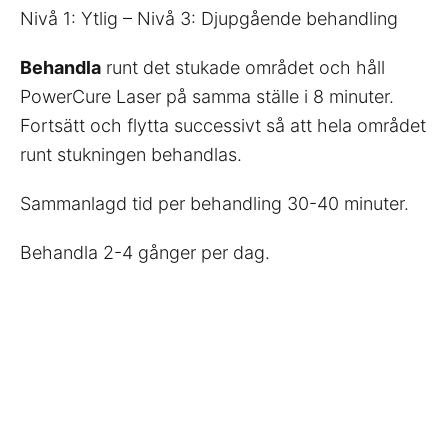
Nivå 1: Ytlig – Nivå 3: Djupgående behandling
Behandla
runt det stukade området och håll
PowerCure Laser på samma ställe i 8 minuter.
Fortsätt och flytta successivt så att hela området
runt stukningen behandlas.
Sammanlagd tid per behandling 30-40 minuter.
Behandla 2-4 gånger per dag.