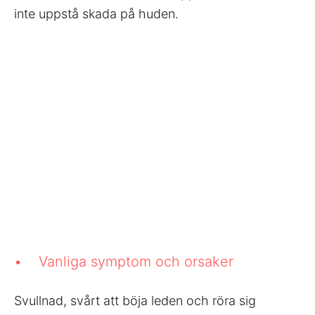
inte uppstå skada på huden.
• Vanliga symptom och orsaker
Svullnad, svårt att böja leden och röra sig