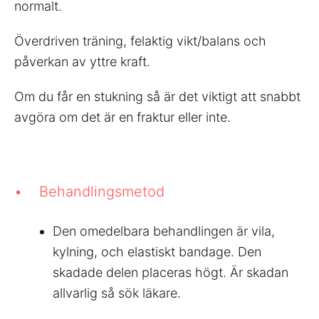
normalt.
Överdriven träning, felaktig vikt/balans och
påverkan av yttre kraft.
Om du får en stukning så är det viktigt att snabbt
avgöra om det är en fraktur eller inte.
• Behandlingsmetod
Den omedelbara behandlingen är vila,
kylning, och elastiskt bandage. Den
skadade delen placeras högt. Är skadan
allvarlig så sök läkare.